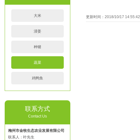
大米
更新时间：2018/10/17 14:55
浸姜
种猪
蔬菜
鸡鸭鱼
联系方式
Contact Us
梅州市金牧生态农业发展有限公司
联系人：叶先生