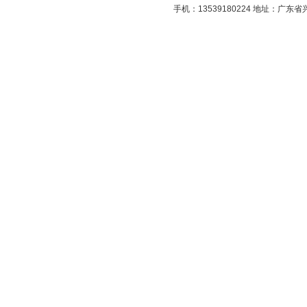
手机：13539180224 地址：广