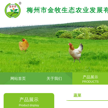
梅州市金牧生态农业发展
产品展示
网站首页
关于我们
PRODUCTS
蔬菜
产品展示
Product display